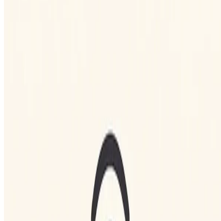
Leia mais