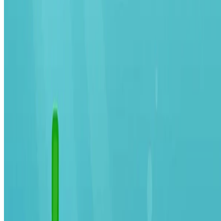
Leia mais