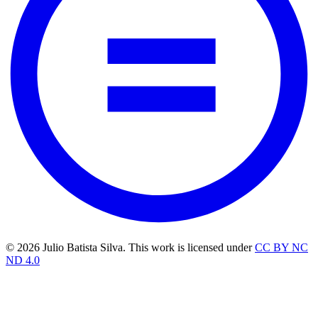
© 2026 Julio Batista Silva. This work is licensed under
CC BY NC
ND 4.0