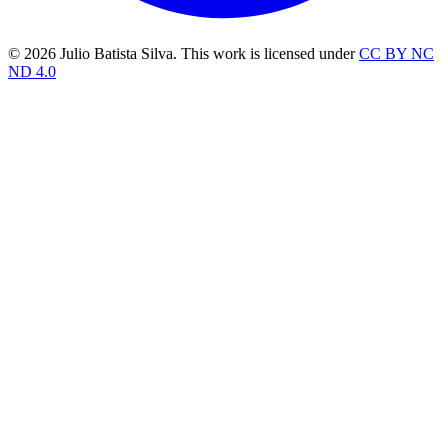
© 2026 Julio Batista Silva. This work is licensed under
CC BY NC
ND 4.0