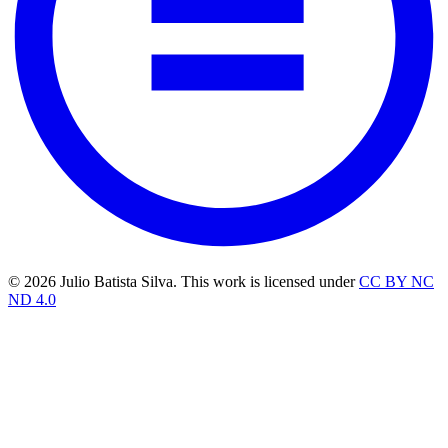
© 2026 Julio Batista Silva. This work is licensed under
CC BY NC
ND 4.0