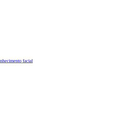
nhecimento facial