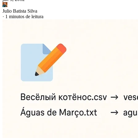
Julio Batista Silva
·
1 minutos de leitura