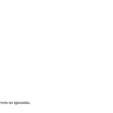
vem ser ignoradas.