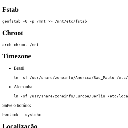
Fstab
Chroot
Timezone
Brasil
Alemanha
Salve o horário:
Localização