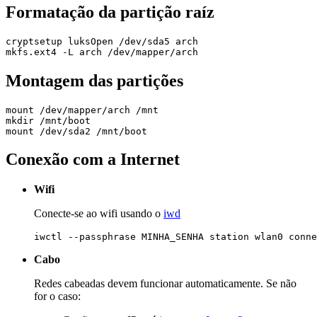
Formatação da partição raíz
Montagem das partições
Conexão com a Internet
Wifi
Conecte-se ao wifi usando o
iwd
Cabo
Redes cabeadas devem funcionar automaticamente. Se não
for o caso: