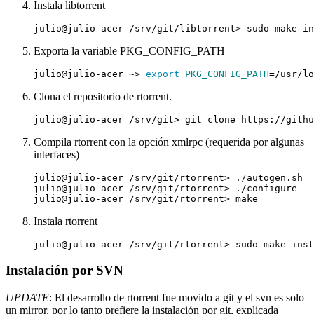
Instala libtorrent
Exporta la variable PKG_CONFIG_PATH
julio@julio-acer ~> 
export
PKG_CONFIG_PATH
=
Clona el repositorio de rtorrent.
Compila rtorrent con la opción xmlrpc (requerida por algunas
interfaces)
Instala rtorrent
Instalación por SVN
UPDATE
: El desarrollo de rtorrent fue movido a git y el svn es solo
un mirror, por lo tanto prefiere la instalación por git, explicada