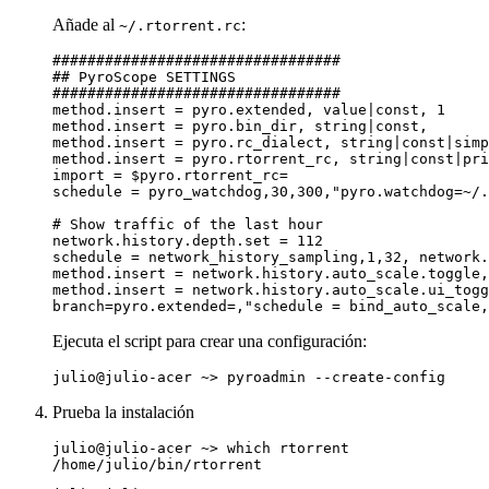
Añade al
:
~/.rtorrent.rc
Ejecuta el script para crear una configuración:
Prueba la instalación