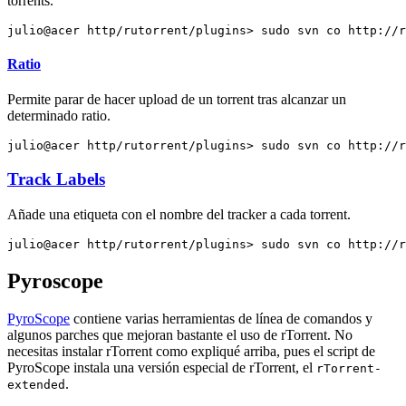
torrents.
Ratio
Permite parar de hacer upload de un torrent tras alcanzar un
determinado ratio.
Track Labels
Añade una etiqueta con el nombre del tracker a cada torrent.
Pyroscope
PyroScope
contiene varias herramientas de línea de comandos y
algunos parches que mejoran bastante el uso de rTorrent. No
necesitas instalar rTorrent como expliqué arriba, pues el script de
PyroScope instala una versión especial de rTorrent, el
rTorrent-
.
extended