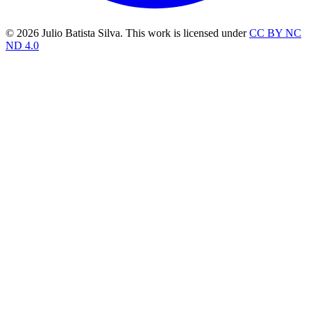
© 2026 Julio Batista Silva. This work is licensed under
CC BY NC
ND 4.0