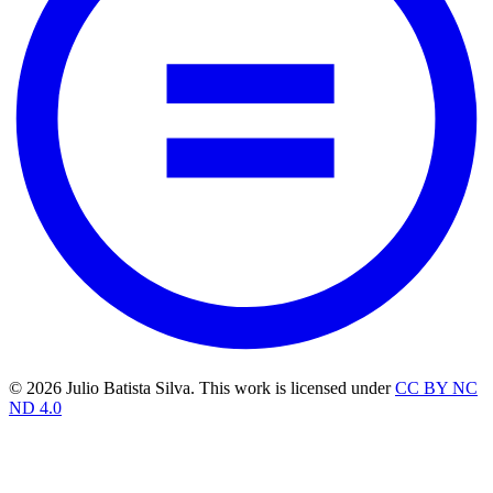
© 2026 Julio Batista Silva. This work is licensed under
CC BY NC
ND 4.0