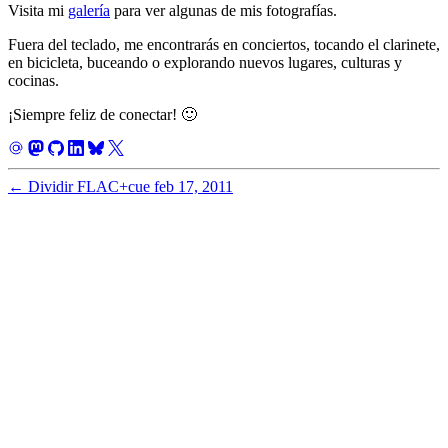
Visita mi
galería
para ver algunas de mis fotografías.
Fuera del teclado, me encontrarás en conciertos, tocando el clarinete,
en bicicleta, buceando o explorando nuevos lugares, culturas y
cocinas.
¡Siempre feliz de conectar! 🙂
←
Dividir FLAC+cue
feb 17, 2011