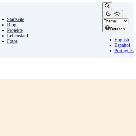
Startseite
Blog
Deutsch
Projekte
Lebenslauf
English
Fotos
Español
Português