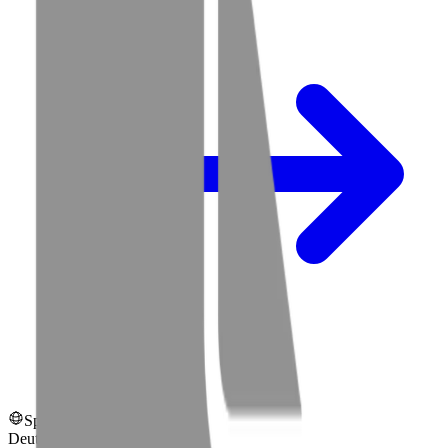
Sprachen:
Deutsch