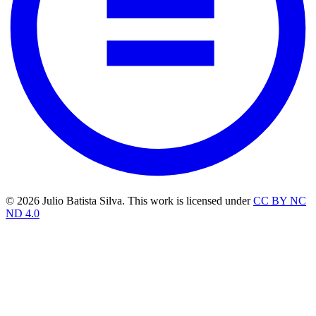
© 2026 Julio Batista Silva. This work is licensed under
CC BY NC
ND 4.0