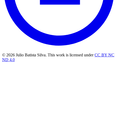
© 2026 Julio Batista Silva. This work is licensed under
CC BY NC
ND 4.0