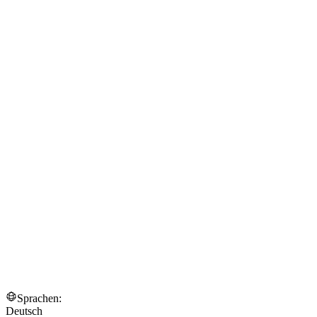
Sprachen:
Deutsch