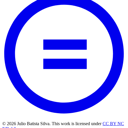
© 2026 Julio Batista Silva. This work is licensed under
CC BY NC