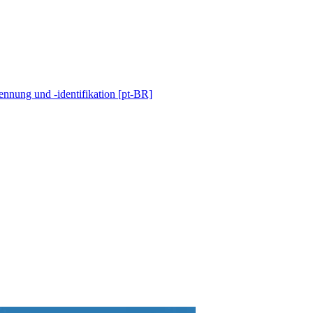
nnung und -identifikation [pt-BR]